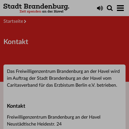
Startseite
Kontakt
Das Freiwilligenzentrum Brandenburg an der Havel wird
im Auftrag der Stadt Brandenburg an der Havel vom
Caritasverband für das Erzbistum Berlin e.V. betrieben.
Kontakt
Freiwilligenzentrum Brandenburg an der Havel
Neustädtische Heidestr. 24