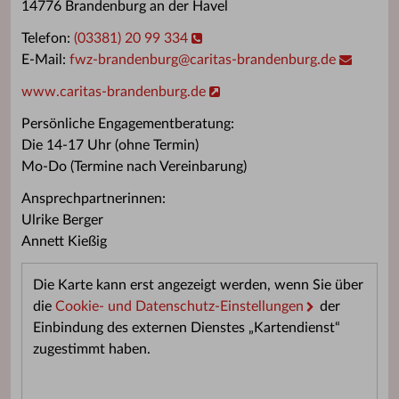
14776 Brandenburg an der Havel
Telefon:
(03381) 20 99 334
E-Mail:
fwz-brandenburg
@
caritas-brandenburg.de
www.caritas-brandenburg.de
Persönliche Engagementberatung:
Die 14-17 Uhr (ohne Termin)
Mo-Do (Termine nach Vereinbarung)
Ansprechpartnerinnen:
Ulrike Berger
Annett Kießig
Die Karte kann erst angezeigt werden, wenn Sie über
die
Cookie- und Datenschutz-Einstellungen
der
Einbindung des externen Dienstes „Kartendienst“
zugestimmt haben.