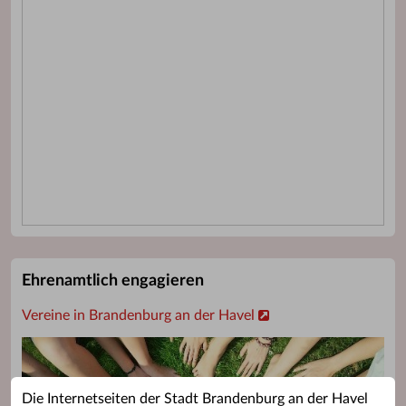
Ehrenamtlich engagieren
Vereine in Brandenburg an der Havel
Die Internetseiten der Stadt Brandenburg an der Havel